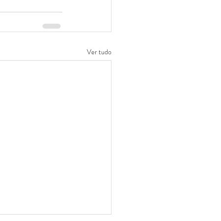
Ver tudo