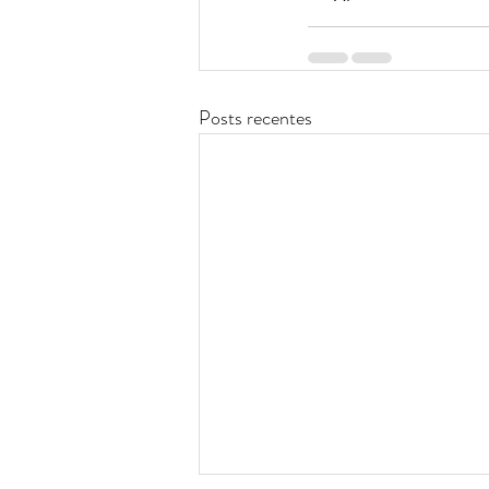
Posts recentes