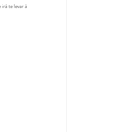
rá te levar à 