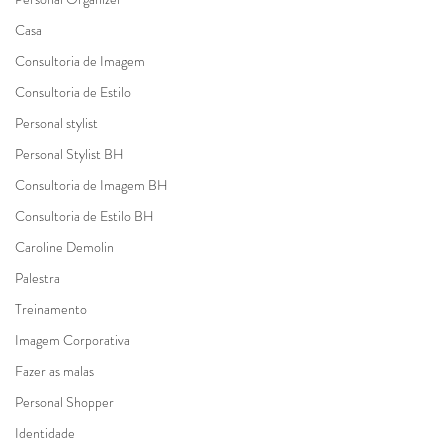
Casa
Consultoria de Imagem
Consultoria de Estilo
Personal stylist
Personal Stylist BH
Consultoria de Imagem BH
Consultoria de Estilo BH
Caroline Demolin
Palestra
Treinamento
Imagem Corporativa
Fazer as malas
Personal Shopper
Identidade