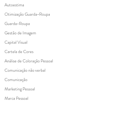
Autoestima
Otimização Guarda-Roupa
Guarda-Roupa
Gestão de Imagem
Capital Visual
Cartela de Cores
Análise de Coloração Pessoal
Comunicação não verbal
Comunicação
Marketing Pessoal
Marca Pessoal