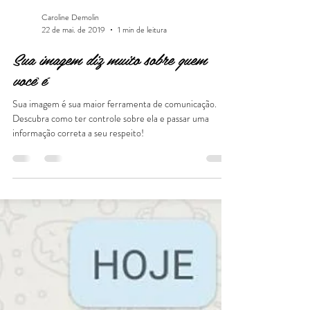
Caroline Demolin
22 de mai. de 2019
1 min de leitura
Sua imagem diz muito sobre quem
você é
Sua imagem é sua maior ferramenta de comunicação.
Descubra como ter controle sobre ela e passar uma
informação correta a seu respeito!