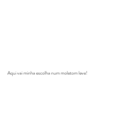
  Aqui vai minha escolha num moletom leve!